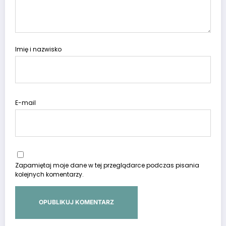
Imię i nazwisko
E-mail
Zapamiętaj moje dane w tej przeglądarce podczas pisania
kolejnych komentarzy.