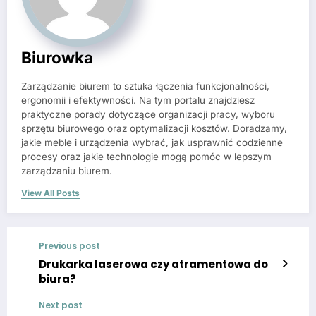
Biurowka
Zarządzanie biurem to sztuka łączenia funkcjonalności,
ergonomii i efektywności. Na tym portalu znajdziesz
praktyczne porady dotyczące organizacji pracy, wyboru
sprzętu biurowego oraz optymalizacji kosztów. Doradzamy,
jakie meble i urządzenia wybrać, jak usprawnić codzienne
procesy oraz jakie technologie mogą pomóc w lepszym
zarządzaniu biurem.
View All Posts
Previous post
Drukarka laserowa czy atramentowa do
biura?
Next post