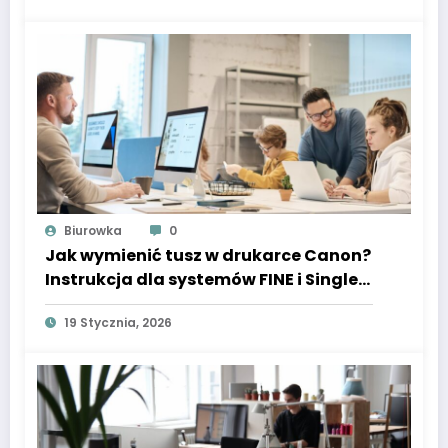
Biurowka
0
Jak wymienić tusz w drukarce Canon?
Instrukcja dla systemów FINE i Single
Ink
19 Stycznia, 2026